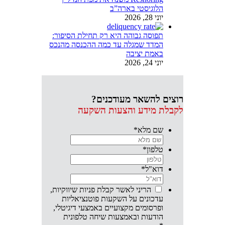
הלוגיסטי בארה”ב
יוני 28, 2026
תפוסה גבוהה היא רק תחילת הסיפור:
המדד שמגלה עד כמה ההכנסה מהנכס
באמת יציבה
יוני 24, 2026
רוצים להשאר מעודכנים?
לקבלת מידע והצעות השקעה
שם מלא
*
טלפון
*
דוא"ל
*
הריני לאשר קבלת פניות שיווקיות,
עדכונים על השקעות פוטנציאליות
ופרסומים מקצועיים באמצעי דיגיטלי,
הודעות ובאמצעות שיחה טלפונית