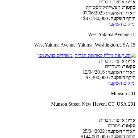
ארץ:
ארצות הברית
סקטור:
תעשייה/לוגיסטיקה
תאריך השקעה:
07/06/2023
היקף השקעה:
$47,780,000
מיקום השקעה
15 West Yakima Avenue
15 West Yakima Avenue, Yakima, Washington,USA
ארץ:
ארצות הברית
סקטור:
משרדים
תאריך השקעה:
12/04/2016
היקף השקעה:
$7,300,000
מיקום השקעה
201 Munson
201 Munson Street, New Haven, CT, USA
ארץ:
ארצות הברית
סקטור:
מגורים
תאריך השקעה:
25/04/2022
היקף השקעה:
$144,000,000