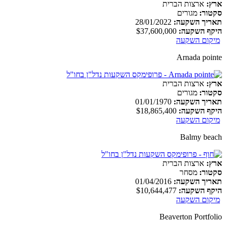
ארץ:
ארצות הברית
סקטור:
מגורים
תאריך השקעה:
28/01/2022
היקף השקעה:
$37,600,000
מיקום השקעה
Arnada pointe
ארץ:
ארצות הברית
סקטור:
מגורים
תאריך השקעה:
01/01/1970
היקף השקעה:
$18,865,400
מיקום השקעה
Balmy beach
ארץ:
ארצות הברית
סקטור:
מסחר
תאריך השקעה:
01/04/2016
היקף השקעה:
$10,644,477
מיקום השקעה
Beaverton Portfolio