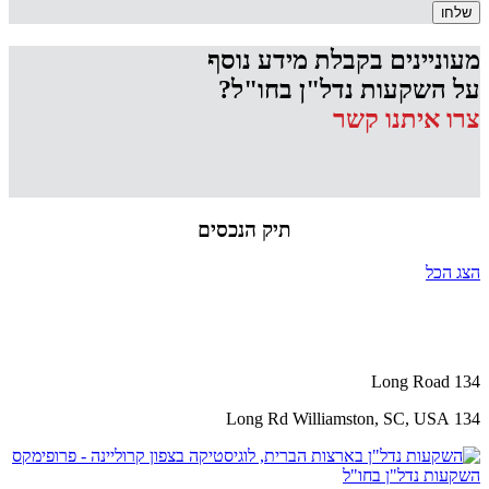
מעוניינים בקבלת מידע נוסף
על השקעות נדל"ן בחו"ל?
צרו איתנו קשר
תיק הנכסים
הצג הכל
134 Long Road
134 Long Rd Williamston, SC, USA