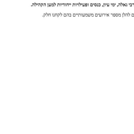
ים להלן מספר אירועים משמעותיים בהם לקחנו חלק.