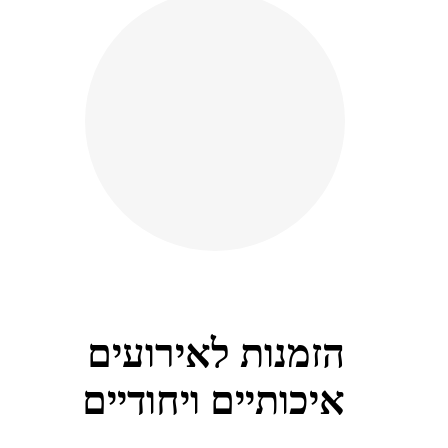
הזמנות לאירועים
איכותיים ויחודיים