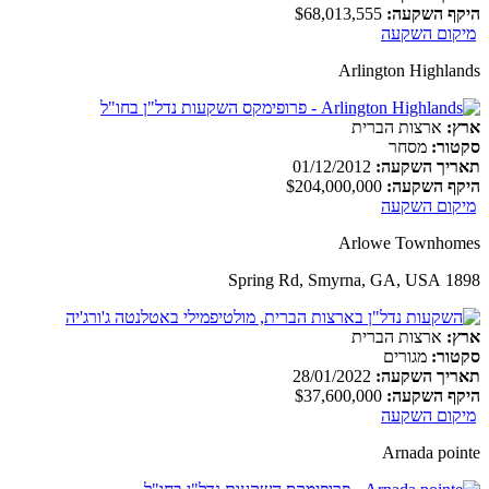
היקף השקעה:
$68,013,555
מיקום השקעה
Arlington Highlands
ארץ:
ארצות הברית
סקטור:
מסחר
תאריך השקעה:
01/12/2012
היקף השקעה:
$204,000,000
מיקום השקעה
Arlowe Townhomes
1898 Spring Rd, Smyrna, GA, USA
ארץ:
ארצות הברית
סקטור:
מגורים
תאריך השקעה:
28/01/2022
היקף השקעה:
$37,600,000
מיקום השקעה
Arnada pointe