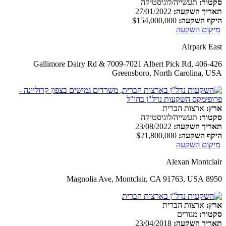
סקטור:
תעשייה/לוגיסטיקה
תאריך השקעה:
27/01/2022
היקף השקעה:
$154,000,000
מיקום השקעה
Airpark East
406-426 Gallimore Dairy Rd & 7009-7021 Albert Pick Rd,
Greensboro, North Carolina, USA
ארץ:
ארצות הברית
סקטור:
תעשייה/לוגיסטיקה
תאריך השקעה:
23/08/2022
היקף השקעה:
$21,800,000
מיקום השקעה
Alexan Montclair
8950 Magnolia Ave, Montclair, CA 91763, USA
ארץ:
ארצות הברית
סקטור:
מגורים
תאריך השקעה:
23/04/2018