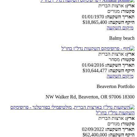
ארץ:
ארצות הברית
סקטור:
מגורים
תאריך השקעה:
01/01/1970
היקף השקעה:
$18,865,400
מיקום השקעה
Balmy beach
ארץ:
ארצות הברית
סקטור:
מסחר
תאריך השקעה:
01/04/2016
היקף השקעה:
$10,644,477
מיקום השקעה
Beaverton Portfolio
18300 NW Walker Rd, Beaverton, OR 97006
ארץ:
ארצות הברית
סקטור:
מגורים
תאריך השקעה:
02/09/2022
היקף השקעה:
$62,400,000