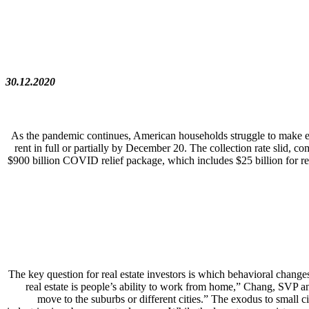
30.12.2020
As the pandemic continues, American households struggle to make end
rent in full or partially by December 20. The collection rate slid
$900 billion COVID relief package, which includes $25 billion for ren
The key question for real estate investors is which behavioral change
real estate is people’s ability to work from home,” Chang, SVP an
move to the suburbs or different cities.” The exodus to small c