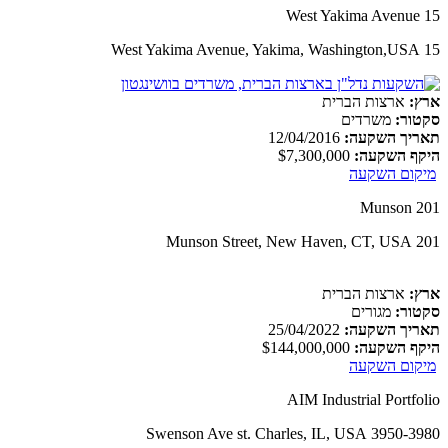
15 West Yakima Avenue
15 West Yakima Avenue, Yakima, Washington,USA
ארץ:
ארצות הברית
סקטור:
משרדים
תאריך השקעה:
12/04/2016
היקף השקעה:
$7,300,000
מיקום השקעה
201 Munson
201 Munson Street, New Haven, CT, USA
ארץ:
ארצות הברית
סקטור:
מגורים
תאריך השקעה:
25/04/2022
היקף השקעה:
$144,000,000
מיקום השקעה
AIM Industrial Portfolio
3950-3980 Swenson Ave st. Charles, IL, USA