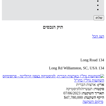
תיק הנכסים
הצג הכל
134 Long Road
134 Long Rd Williamston, SC, USA
ארץ:
ארצות הברית
סקטור:
תעשייה/לוגיסטיקה
תאריך השקעה:
07/06/2023
היקף השקעה:
$47,780,000
מיקום השקעה