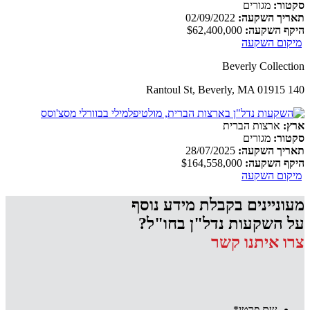
סקטור:
מגורים
תאריך השקעה:
02/09/2022
היקף השקעה:
$62,400,000
מיקום השקעה
Beverly Collection
140 Rantoul St, Beverly, MA 01915
ארץ:
ארצות הברית
סקטור:
מגורים
תאריך השקעה:
28/07/2025
היקף השקעה:
$164,558,000
מיקום השקעה
מעוניינים בקבלת מידע נוסף
על השקעות נדל"ן בחו"ל?
צרו איתנו קשר
שם פרטי
*