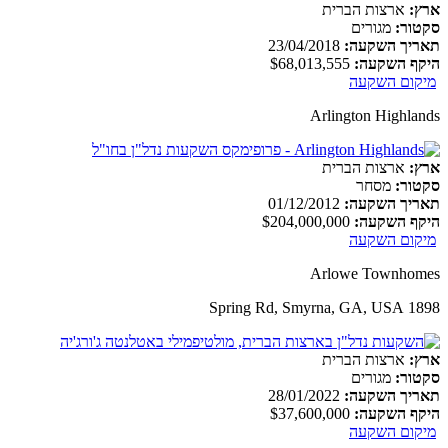
ארץ:
ארצות הברית
סקטור:
מגורים
תאריך השקעה:
23/04/2018
היקף השקעה:
$68,013,555
מיקום השקעה
Arlington Highlands
ארץ:
ארצות הברית
סקטור:
מסחר
תאריך השקעה:
01/12/2012
היקף השקעה:
$204,000,000
מיקום השקעה
Arlowe Townhomes
1898 Spring Rd, Smyrna, GA, USA
ארץ:
ארצות הברית
סקטור:
מגורים
תאריך השקעה:
28/01/2022
היקף השקעה:
$37,600,000
מיקום השקעה