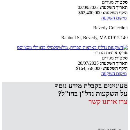
סקטור:
מגורים
תאריך השקעה:
02/09/2022
היקף השקעה:
$62,400,000
מיקום השקעה
Beverly Collection
140 Rantoul St, Beverly, MA 01915
ארץ:
ארצות הברית
סקטור:
מגורים
תאריך השקעה:
28/07/2025
היקף השקעה:
$164,558,000
מיקום השקעה
מעוניינים בקבלת מידע נוסף
על השקעות נדל"ן בחו"ל?
צרו איתנו קשר
שם פרטי
*