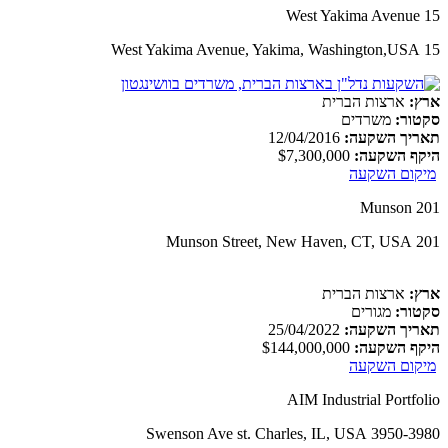
15 West Yakima Avenue
15 West Yakima Avenue, Yakima, Washington,USA
ארץ:
ארצות הברית
סקטור:
משרדים
תאריך השקעה:
12/04/2016
היקף השקעה:
$7,300,000
מיקום השקעה
201 Munson
201 Munson Street, New Haven, CT, USA
ארץ:
ארצות הברית
סקטור:
מגורים
תאריך השקעה:
25/04/2022
היקף השקעה:
$144,000,000
מיקום השקעה
AIM Industrial Portfolio
3950-3980 Swenson Ave st. Charles, IL, USA