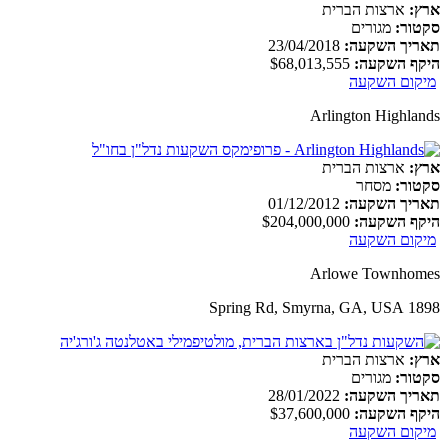
ארץ:
ארצות הברית
סקטור:
מגורים
תאריך השקעה:
23/04/2018
היקף השקעה:
$68,013,555
מיקום השקעה
Arlington Highlands
ארץ:
ארצות הברית
סקטור:
מסחר
תאריך השקעה:
01/12/2012
היקף השקעה:
$204,000,000
מיקום השקעה
Arlowe Townhomes
1898 Spring Rd, Smyrna, GA, USA
ארץ:
ארצות הברית
סקטור:
מגורים
תאריך השקעה:
28/01/2022
היקף השקעה:
$37,600,000
מיקום השקעה