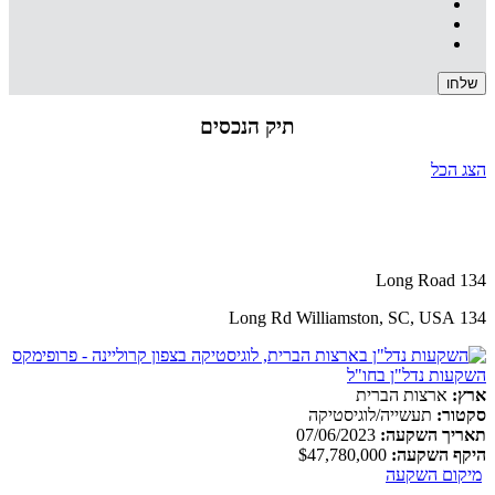
תיק הנכסים
הצג הכל
134 Long Road
134 Long Rd Williamston, SC, USA
ארץ:
ארצות הברית
סקטור:
תעשייה/לוגיסטיקה
תאריך השקעה:
07/06/2023
היקף השקעה:
$47,780,000
מיקום השקעה