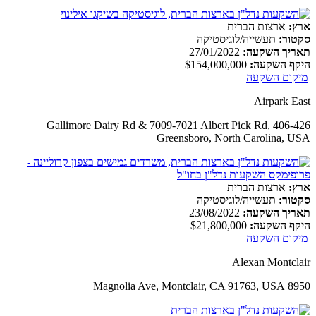
ארץ:
ארצות הברית
סקטור:
תעשייה/לוגיסטיקה
תאריך השקעה:
27/01/2022
היקף השקעה:
$154,000,000
מיקום השקעה
Airpark East
406-426 Gallimore Dairy Rd & 7009-7021 Albert Pick Rd,
Greensboro, North Carolina, USA
ארץ:
ארצות הברית
סקטור:
תעשייה/לוגיסטיקה
תאריך השקעה:
23/08/2022
היקף השקעה:
$21,800,000
מיקום השקעה
Alexan Montclair
8950 Magnolia Ave, Montclair, CA 91763, USA