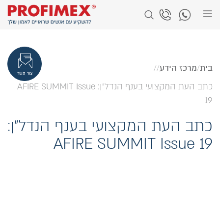
בית
מרכז הידע
צור קשר
כתב העת המקצועי בענף הנדל”ן: AFIRE SUMMIT Issue
19
ב העת המקצועי בענף הנדל”ן:
AFIRE SUMMIT Issue 