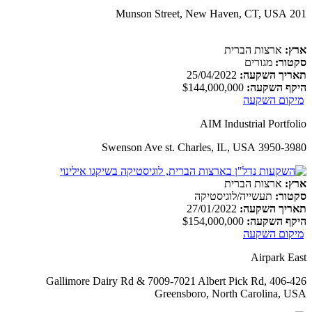
201 Munson Street, New Haven, CT, USA
ארץ:
ארצות הברית
סקטור:
מגורים
תאריך השקעה:
25/04/2022
היקף השקעה:
$144,000,000
מיקום השקעה
AIM Industrial Portfolio
3950-3980 Swenson Ave st. Charles, IL, USA
ארץ:
ארצות הברית
סקטור:
תעשייה/לוגיסטיקה
תאריך השקעה:
27/01/2022
היקף השקעה:
$154,000,000
מיקום השקעה
Airpark East
406-426 Gallimore Dairy Rd & 7009-7021 Albert Pick Rd,
Greensboro, North Carolina, USA