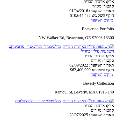
ארץ:
ארצות הברית
סקטור:
מסחר
תאריך השקעה:
01/04/2016
היקף השקעה:
$10,644,477
מיקום השקעה
Beaverton Portfolio
18300 NW Walker Rd, Beaverton, OR 97006
ארץ:
ארצות הברית
סקטור:
מגורים
תאריך השקעה:
02/09/2022
היקף השקעה:
$62,400,000
מיקום השקעה
Beverly Collection
140 Rantoul St, Beverly, MA 01915
ארץ:
ארצות הברית
סקטור:
מגורים
תאריך השקעה:
28/07/2025