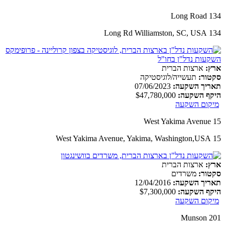
134 Long Road
134 Long Rd Williamston, SC, USA
ארץ:
ארצות הברית
סקטור:
תעשייה/לוגיסטיקה
תאריך השקעה:
07/06/2023
היקף השקעה:
$47,780,000
מיקום השקעה
15 West Yakima Avenue
15 West Yakima Avenue, Yakima, Washington,USA
ארץ:
ארצות הברית
סקטור:
משרדים
תאריך השקעה:
12/04/2016
היקף השקעה:
$7,300,000
מיקום השקעה
201 Munson