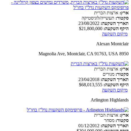
ארץ:
ארצות הברית
סקטור:
תעשייה/לוגיסטיקה
תאריך השקעה:
23/08/2022
היקף השקעה:
$21,800,000
מיקום השקעה
Alexan Montclair
8950 Magnolia Ave, Montclair, CA 91763, USA
ארץ:
ארצות הברית
סקטור:
מגורים
תאריך השקעה:
23/04/2018
היקף השקעה:
$68,013,555
מיקום השקעה
Arlington Highlands
ארץ:
ארצות הברית
סקטור:
מסחר
תאריך השקעה:
01/12/2012
היקף השקעה:
$204,000,000