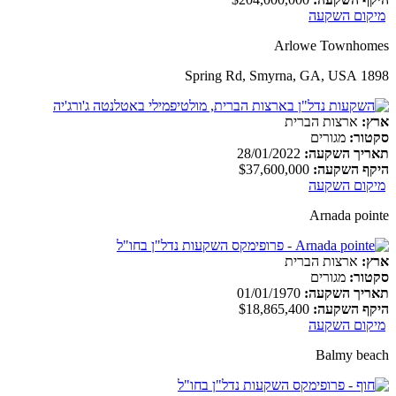
מיקום השקעה
Arlowe Townhomes
1898 Spring Rd, Smyrna, GA, USA
ארץ:
ארצות הברית
סקטור:
מגורים
תאריך השקעה:
28/01/2022
היקף השקעה:
$37,600,000
מיקום השקעה
Arnada pointe
ארץ:
ארצות הברית
סקטור:
מגורים
תאריך השקעה:
01/01/1970
היקף השקעה:
$18,865,400
מיקום השקעה
Balmy beach