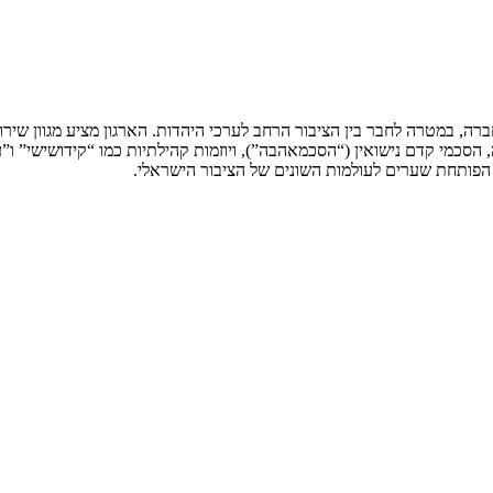
ה, במטרה לחבר בין הציבור הרחב לערכי היהדות. הארגון מציע מגוון שירותי
ת הפותחת שערים לעולמות השונים של הציבור הישראלי.